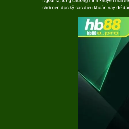
Ngoài ra, từng chương trình khuyến mãi sẽ 
chơi nên đọc kỹ các điều khoản này để đả