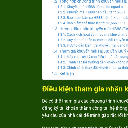
Tổng hợp chương trình khuyến mãi HB
Khuyến mãi HB88 dành cho người chơi
Khuyến mãi HB88 nạp đầu tặng 200k
Bảo hiểm bắn cá HB88, nổ hũ – game 
Bảo hiểm thể thao lên tới 26,666,666K
Hướng dẫn nhận khuyến mãi HB88 đú
Cách kích hoạt và nhập mã khuyến mã
Quy định rút tiền từ các ưu đãi khuyến
Hướng dẫn kiểm tra khuyến mãi đang 
Tham gia khuyến mãi HB88: Cần lưu ý đ
Hãy xem xét kỹ các điều khoản áp dụng
Tránh các lỗi thường gặp khiến không
Chính sách thay đổi khuyến mãi và thô
Kết luận
Điều kiện tham gia nhận
Để có thể tham gia các chương trình khuy
đăng ký tài khoản thành công tại hệ thốn
yêu cầu của nhà cái để tránh gặp rắc rối 