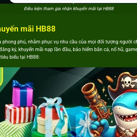
Điều kiện tham gia nhận khuyến mãi tại HB88
huyến mãi HB88
 phong phú, nhằm phục vụ nhu cầu của mọi đối tượng người ch
ăng ký, khuyến mãi nạp lần đầu, bảo hiểm bắn cá, nổ hũ, game 
tiêu biểu tại HB88: