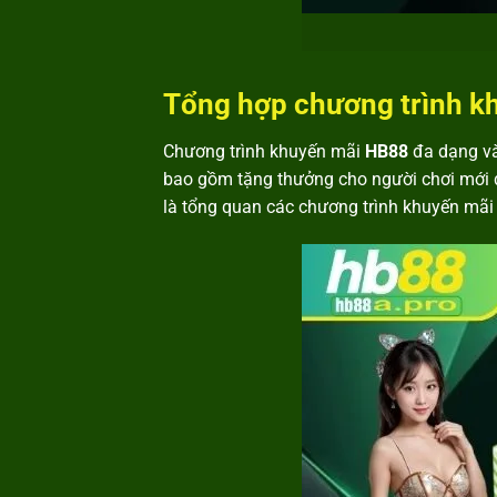
Tổng hợp chương trình k
Chương trình khuyến mãi
HB88
đa dạng và
bao gồm tặng thưởng cho người chơi mới đ
là tổng quan các chương trình khuyến mãi 