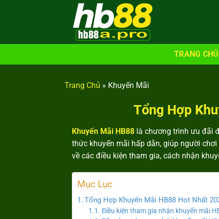
Bỏ
qua
nội
dung
TRANG CHỦ
Trang Chủ
»
Khuyến Mãi
Tổng Hợp Khu
Khuyến Mãi HB88
là chương trình ưu đãi 
thức khuyến mãi hấp dẫn, giúp người chơi 
về các điều kiện tham gia, cách nhận khu
Mục Lục
Tổng Hợp Khuyến Mãi HB88 Hot Nhất 20
Điều kiện tham gia nhận khuyến mãi H