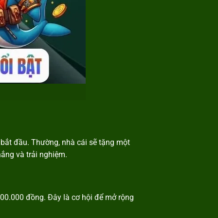
 bắt đầu. Thường, nhà cái sẽ tặng một
ắng và trải nghiệm.
200.000 đồng. Đây là cơ hội để mở rộng