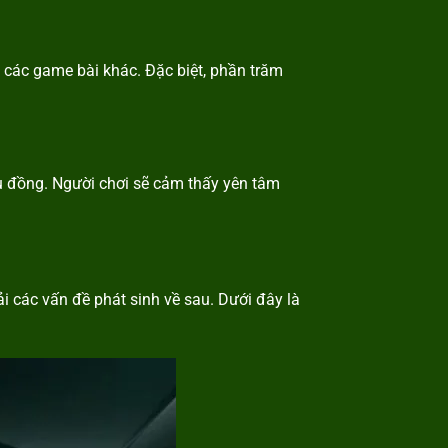
c các game bài khác. Đặc biệt, phần trăm
ệu đồng. Người chơi sẽ cảm thấy yên tâm
 các vấn đề phát sinh về sau. Dưới đây là