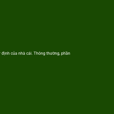
y định của nhà cái. Thông thường, phần