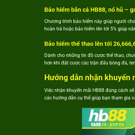
Bảo hiểm bắn cá HB88, nổ hũ – g
Chương trình bảo hiểm này giúp người chơi
hoàn trả hoặc bảo hiểm lên tới 5% giúp nân
Bảo hiểm thể thao lên tới 26,666
Dành cho những tín đồ cược thể thao, chư
hơn khi đặt cược các trận đấu bóng đá, te
Hướng dẫn nhận khuyến 
Việc nhận khuyến mãi HB88 đúng cách sẽ g
các hướng dẫn cụ thể giúp bạn tham gia v