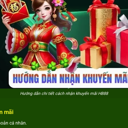
Hướng dẫn chi tiết cách nhận khuyến mãi HB88
n mãi
hoản cá nhân.