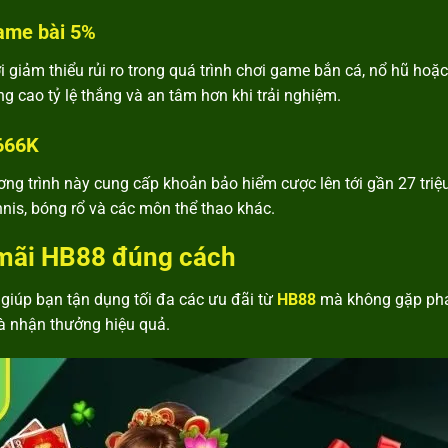
ame bài 5%
 giảm thiểu rủi ro trong quá trình chơi game bắn cá, nổ hũ hoặ
g cao tỷ lệ thắng và an tâm hơn khi trải nghiệm.
,666K
ơng trình này cung cấp khoản bảo hiểm cược lên tới gần 27 tri
nnis, bóng rổ và các môn thể thao khác.
mãi HB88 đúng cách
iúp bạn tận dụng tối đa các ưu đãi từ
HB88
mà không gặp phải
à nhận thưởng hiệu quả.